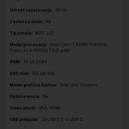
60 Hz
Ne
MAT, LED
Intel Core i7 8565U (1.80GHz,
Turbo do 4.60GHz) | 4/8 jeder
16 GB DDR4
512 GB SSD
Intel UHD Graphics
Ne
VGA, HDMI
2x USB 3.0, 1x USB C