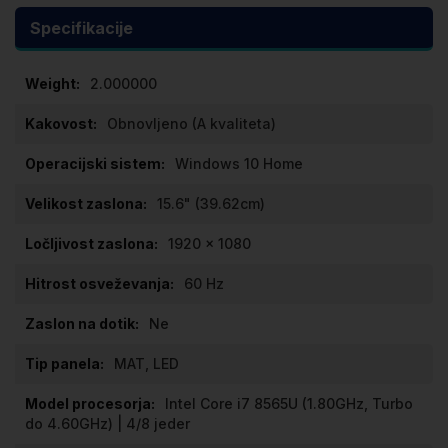
Specifikacije
Specifikacije
2.000000
Obnovljeno (A kvaliteta)
Windows 10 Home
15.6" (39.62cm)
1920 x 1080
60 Hz
Ne
MAT, LED
Intel Core i7 8565U (1.80GHz, Turbo
do 4.60GHz) | 4/8 jeder