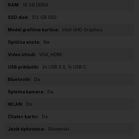
16 GB DDR4
512 GB SSD
Intel UHD Graphics
Ne
VGA, HDMI
2x USB 3.0, 1x USB C
Da
Da
Da
Da
Slovenski