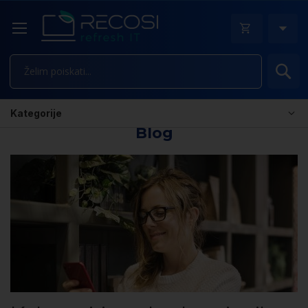
Is
Kategorije
Blog