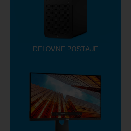
DELOVNE POSTAJE