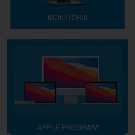
MONITORJI
APPLE PROGRAM