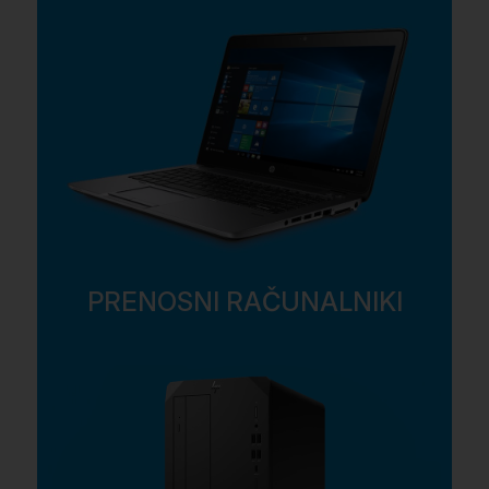
PRENOSNI RAČUNALNIKI