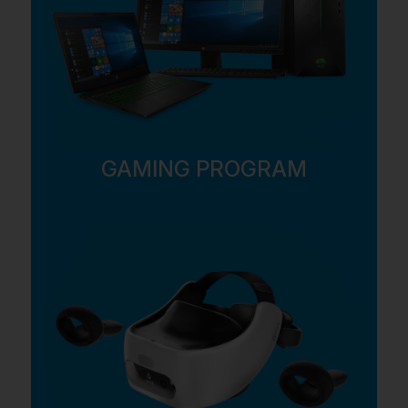
GAMING PROGRAM