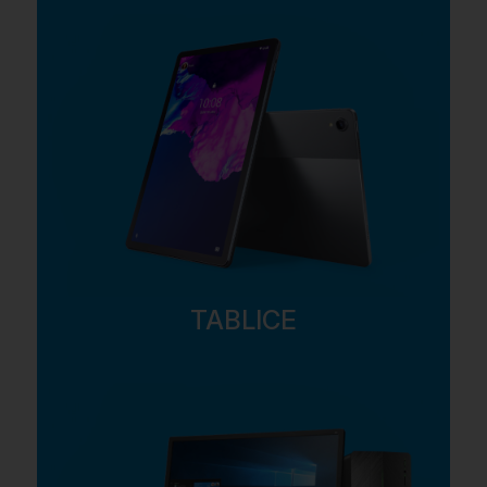
TABLICE