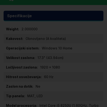
Specifikacije
Specifikacije
2.000000
Obnovljeno (A kvaliteta)
Windows 10 Home
17.3" (43.94cm)
1920 x 1080
60 Hz
Ne
MAT, LED
Intel Core i5 8250U (1.60GHz, Turbo