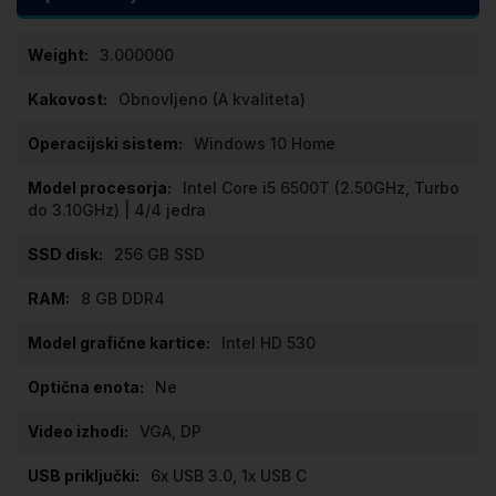
Specifikacije
3.000000
Obnovljeno (A kvaliteta)
Windows 10 Home
Intel Core i5 6500T (2.50GHz, Turbo
do 3.10GHz) | 4/4 jedra
256 GB SSD
8 GB DDR4
Intel HD 530
Ne
VGA, DP
6x USB 3.0, 1x USB C