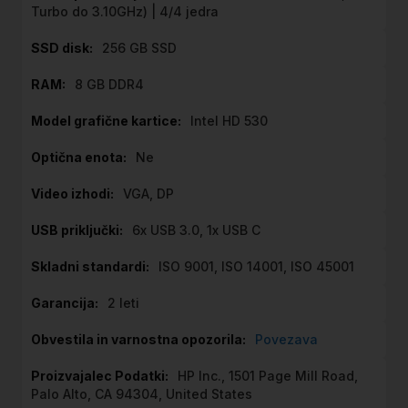
Turbo do 3.10GHz) | 4/4 jedra
256 GB SSD
8 GB DDR4
Intel HD 530
Ne
VGA, DP
6x USB 3.0, 1x USB C
ISO 9001, ISO 14001, ISO 45001
2 leti
Povezava
HP Inc., 1501 Page Mill Road,
Palo Alto, CA 94304, United States